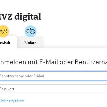
VZ digital
assisch
Einfach
nmelden mit E-Mail oder Benutzer
ten vergessen