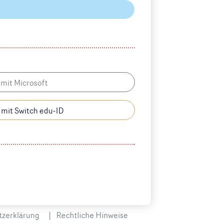
mit Microsoft
 mit Switch edu-ID
zerklärung
Rechtliche Hinweise